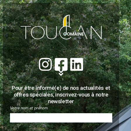
Pour être informé(e) de nos actualités et
offres spéciales, inscrivez-vous à notre
newsletter
Votre nom et prénom