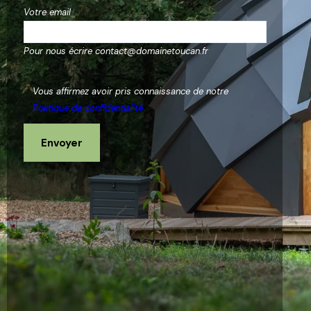
Votre email
Pour nous écrire contact@domainetoucan.fr
Vous affirmez avoir pris connaissance de notre
Politique de confidentialité