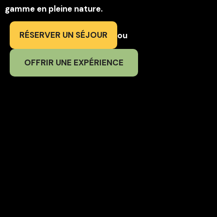
gamme en pleine nature.
RÉSERVER UN SÉJOUR
ou
OFFRIR UNE EXPÉRIENCE