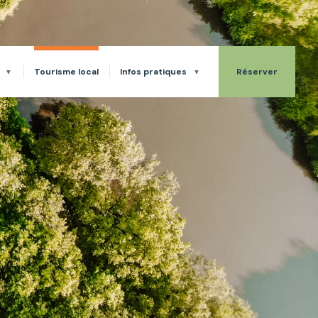
Tourisme local
Infos pratiques
Réserver