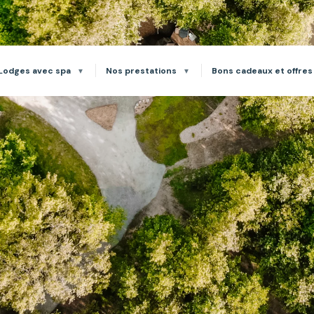
Lodges avec spa
Nos prestations
Bons cadeaux et offres